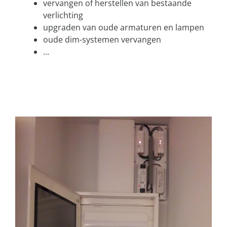
vervangen of herstellen van bestaande
verlichting
upgraden van oude armaturen en lampen
oude dim-systemen vervangen
...