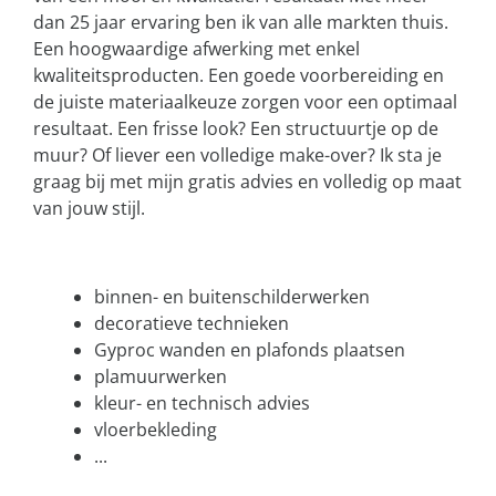
dan 25 jaar ervaring ben ik van alle markten thuis.
Een hoogwaardige afwerking met enkel
kwaliteitsproducten. Een goede voorbereiding en
de juiste materiaalkeuze zorgen voor een optimaal
resultaat. Een frisse look? Een structuurtje op de
muur? Of liever een volledige make-over? Ik sta je
graag bij met mijn gratis advies en volledig op maat
van jouw stijl.
binnen- en buitenschilderwerken
decoratieve technieken
Gyproc wanden en plafonds plaatsen
plamuurwerken
kleur- en technisch advies
vloerbekleding
...