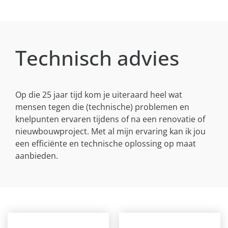
Technisch advies
Op die 25 jaar tijd kom je uiteraard heel wat
mensen tegen die (technische) problemen en
knelpunten ervaren tijdens of na een renovatie of
nieuwbouwproject. Met al mijn ervaring kan ik jou
een efficiënte en technische oplossing op maat
aanbieden.