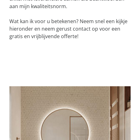
aan mijn kwaliteitsnorm.
Wat kan ik voor u betekenen? Neem snel een kijkje
hieronder en neem gerust contact op voor een
gratis en vrijblijvende offerte!