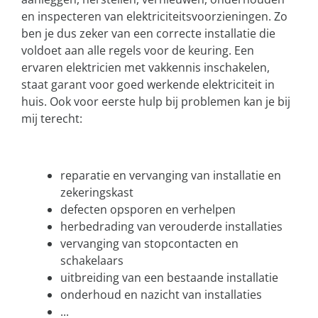
en inspecteren van elektriciteitsvoorzieningen. Zo
ben je dus zeker van een correcte installatie die
voldoet aan alle regels voor de keuring. Een
ervaren elektricien met vakkennis inschakelen,
staat garant voor goed werkende elektriciteit in
huis. Ook voor eerste hulp bij problemen kan je bij
mij terecht:
reparatie en vervanging van installatie en
zekeringskast
defecten opsporen en verhelpen
herbedrading van verouderde installaties
vervanging van stopcontacten en
schakelaars
uitbreiding van een bestaande installatie
onderhoud en nazicht van installaties
...