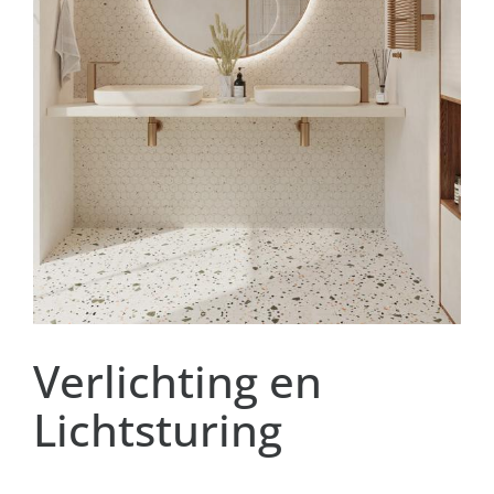
Verlichting en
Lichtsturing