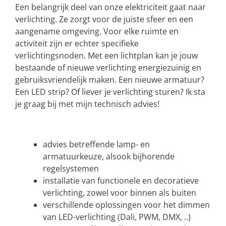
Een belangrijk deel van onze elektriciteit gaat naar
verlichting. Ze zorgt voor de juiste sfeer en een
aangename omgeving. Voor elke ruimte en
activiteit zijn er echter specifieke
verlichtingsnoden. Met een lichtplan kan je jouw
bestaande of nieuwe verlichting energiezuinig en
gebruiksvriendelijk maken. Een nieuwe armatuur?
Een LED strip? Of liever je verlichting sturen? Ik sta
je graag bij met mijn technisch advies!
advies betreffende lamp- en
armatuurkeuze, alsook bijhorende
regelsystemen
installatie van functionele en decoratieve
verlichting, zowel voor binnen als buiten
verschillende oplossingen voor het dimmen
van LED-verlichting (Dali, PWM, DMX, ..)