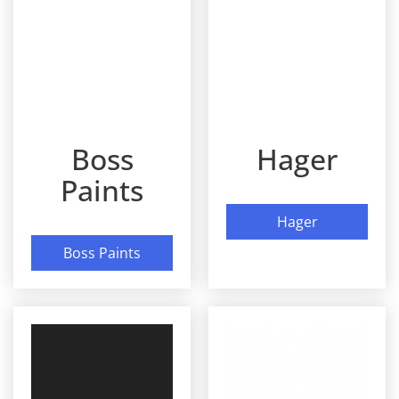
Boss
Hager
Paints
Hager
Boss Paints