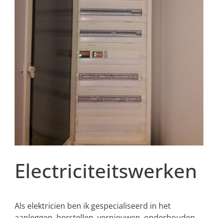
Electriciteitswerken
Als elektricien ben ik gespecialiseerd in het
aanleggen, herstellen, vernieuwen, onderhouden