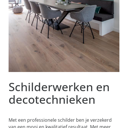
Schilderwerken en
decotechnieken
Met een professionele schilder ben je verzekerd
van een mooi en kwalitatief resultaat. Met meer