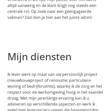
altijd aanwezig en de klant krijgt nog steeds een
centrale rol. Op zoek naar een geëngageerde
vakman? Dan ben je hier aan het juiste adres!
Mijn diensten
Ik lever werk op maat van uw persoonlijk project
(nieuwbouwproject of renovatie; particuliere
woning of bedrijfsruimte), waarbij ik de zorg en het
respect voor de werkomgeving hoog in het vaandel
draag. Met mijn jarenlange ervaring kan ik u
adviseren op verschillende aspecten en werk ik
enkel met leveranciers samen die beantwoorden